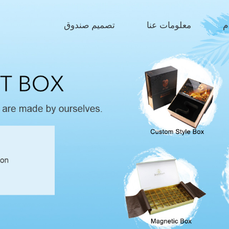
م
معلومات عنا
تصميم صندوق