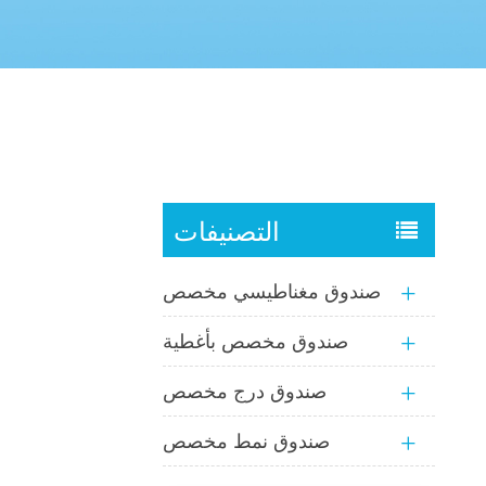
التصنيفات
صندوق مغناطيسي مخصص
صندوق مخصص بأغطية
صندوق درج مخصص
صندوق نمط مخصص