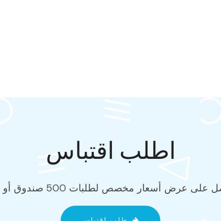
اطلب اقتباس
طلب اقتباس