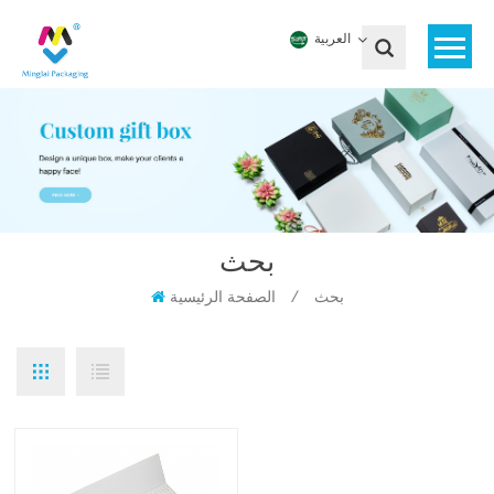
العربية
بحث
بحث
/
الصفحة الرئيسية